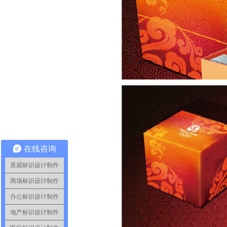
在线咨询
景观标识设计制作
商场标识设计制作
办公标识设计制作
地产标识设计制作