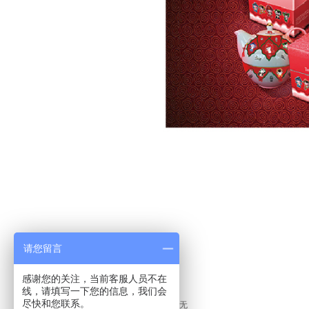
请您留言
感谢您的关注，当前客服人员不在
线，请填写一下您的信息，我们会
尽快和您联系。
上一篇：
无
ꄴ