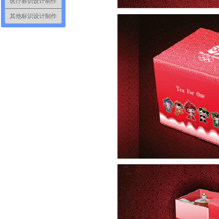
医疗标识设计制作
其他标识设计制作