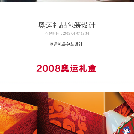
了解详情
奥运礼品包装设计
创建时间：
2019-04-07
19:34
奥运礼品包装设计