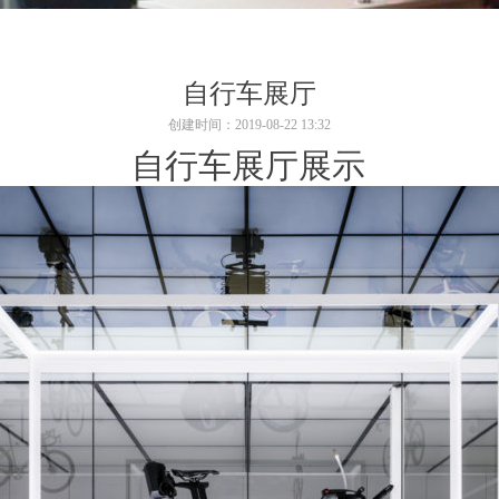
了解详情
自行车展厅
创建时间：
2019-08-22
13:32
自行车展厅展示