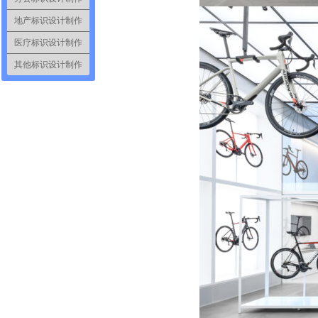
地产标识设计制作
医疗标识设计制作
其他标识设计制作