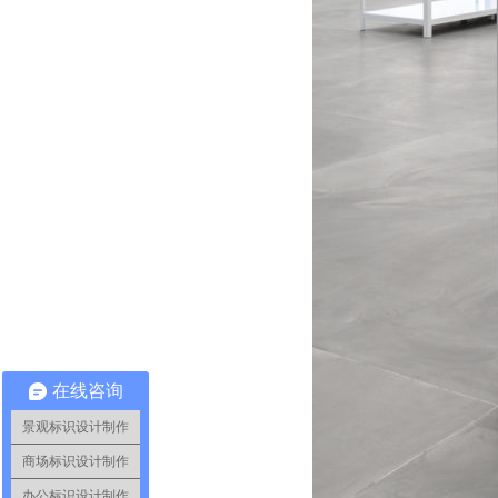
在线咨询
景观标识设计制作
商场标识设计制作
办公标识设计制作