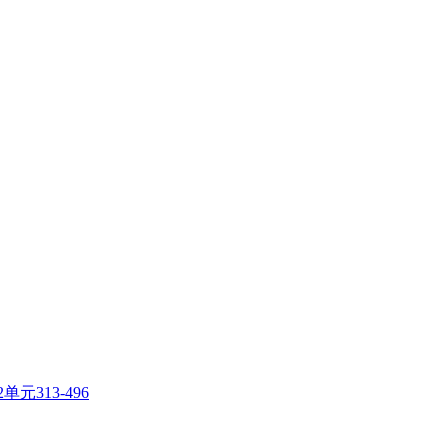
元313-496