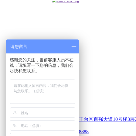
请您留言
感谢您的关注，当前客服人员不在
线，请填写一下您的信息，我们会
尽快和您联系。
地址：
北京市丰台区百强大道10号楼3层2单
电话：
400xxx8888