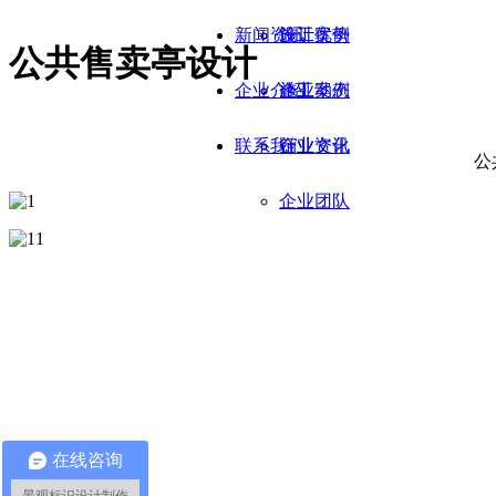
新闻资讯
施工优势
设计案例
公共售卖亭设计
企业介绍
施工案例
企业动态
联系我们
行业资讯
企业文化
公
企业团队
在线咨询