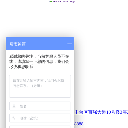
请您留言
感谢您的关注，当前客服人员不在
线，请填写一下您的信息，我们会
尽快和您联系。
地址：
北京市丰台区百强大道10号楼3层2单
电话：
400xxx8888