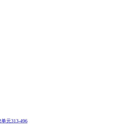
元313-496