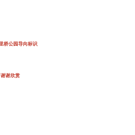
里桥公园导向标识
谢谢欣赏