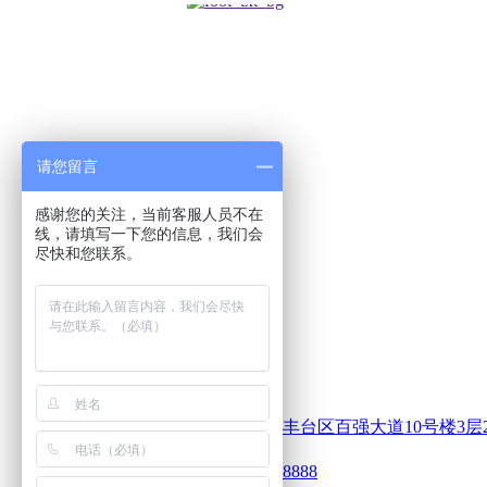
请您留言
感谢您的关注，当前客服人员不在
线，请填写一下您的信息，我们会
尽快和您联系。
地址：
北京市丰台区百强大道10号楼3层2单
电话：
400xxx8888